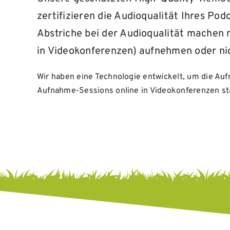
zertifizieren die Audioqualität Ihres Pod
Abstriche bei der Audioqualität machen 
in Videokonferenzen) aufnehmen oder ni
Wir haben eine Technologie entwickelt, um die Auf
Aufnahme-Sessions online in Videokonferenzen st