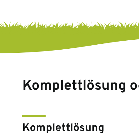
Komplettlösung o
Komplettlösung