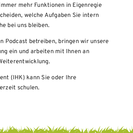
e immer mehr Funktionen in Eigenregie
scheiden, welche Aufgaben Sie intern
e bei uns bleiben.
en Podcast betreiben, bringen wir unsere
ung ein und
arbeiten mit Ihnen an
eiterentwicklung.
ent (IHK) kann Sie oder Ihre
erzeit schulen.