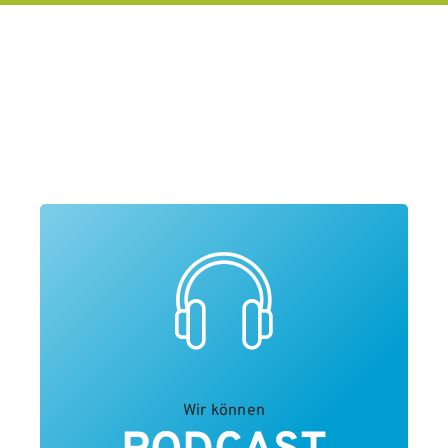
Wir können