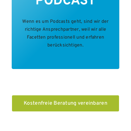
PODCAST
Wenn es um Podcasts geht, sind wir der
richtige Ansprechpartner, weil wir alle
Facetten professionell und erfahren
berücksichtigen.
Kostenfreie Beratung vereinbaren