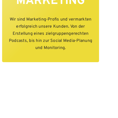
MARKETING
Wir sind Marketing-Profis und vermarkten
erfolgreich unsere Kunden. Von der
Erstellung eines zielgruppengerechten
Podcasts, bis hin zur Social Media-Planung
und Monitoring.