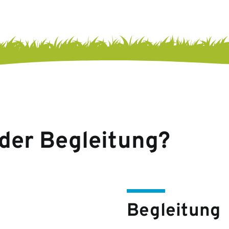
der Begleitung?
Begleitung