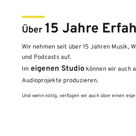
15 Jahre Erfa
Über
Wir nehmen seit über 15 Jahren Musik, 
und Podcasts auf.
eigenen Studio
Im
können wir auch 
Audioprojekte produzieren.
Und wenn nötig, verfügen wir auch über einen eig