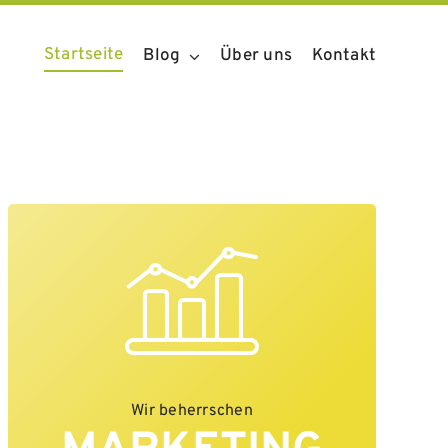
Startseite
Blog
Über uns
Kontakt
Wir beherrschen