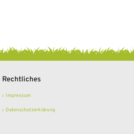
Rechtliches
Impressum
Datenschutzerklärung