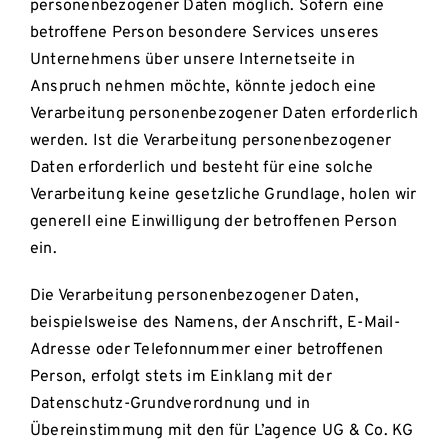
personenbezogener Daten möglich. Sofern eine
betroffene Person besondere Services unseres
Unternehmens über unsere Internetseite in
Anspruch nehmen möchte, könnte jedoch eine
Verarbeitung personenbezogener Daten erforderlich
werden. Ist die Verarbeitung personenbezogener
Daten erforderlich und besteht für eine solche
Verarbeitung keine gesetzliche Grundlage, holen wir
generell eine Einwilligung der betroffenen Person
ein.
Die Verarbeitung personenbezogener Daten,
beispielsweise des Namens, der Anschrift, E-Mail-
Adresse oder Telefonnummer einer betroffenen
Person, erfolgt stets im Einklang mit der
Datenschutz-Grundverordnung und in
Übereinstimmung mit den für L’agence UG & Co. KG