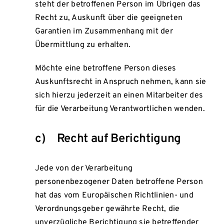
steht der betroffenen Person im Übrigen das
Recht zu, Auskunft über die geeigneten
Garantien im Zusammenhang mit der
Übermittlung zu erhalten.
Möchte eine betroffene Person dieses
Auskunftsrecht in Anspruch nehmen, kann sie
sich hierzu jederzeit an einen Mitarbeiter des
für die Verarbeitung Verantwortlichen wenden.
c) Recht auf Berichtigung
Jede von der Verarbeitung
personenbezogener Daten betroffene Person
hat das vom Europäischen Richtlinien- und
Verordnungsgeber gewährte Recht, die
unverzügliche Berichtigung sie betreffender