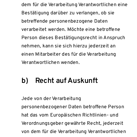
dem für die Verarbeitung Verantwortlichen eine
Bestätigung darüber zu verlangen, ob sie
betreffende personenbezogene Daten
verarbeitet werden. Möchte eine betroffene
Person dieses Bestätigungsrecht in Anspruch
nehmen, kann sie sich hierzu jederzeit an
einen Mitarbeiter des für die Verarbeitung
Verantwortlichen wenden.
b) Recht auf Auskunft
Jede von der Verarbeitung
personenbezogener Daten betroffene Person
hat das vom Europäischen Richtlinien- und
Verordnungsgeber gewährte Recht, jederzeit
von dem für die Verarbeitung Verantwortlichen