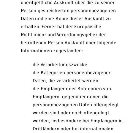
unentgeltliche Auskunft über die zu seiner
Person gespeicherten personenbezogenen
Daten und eine Kopie dieser Auskunft zu
erhalten. Ferner hat der Europäische
Richtlinien- und Verordnungsgeber der
betroffenen Person Auskunft über folgende
Informationen zugestanden:
die Verarbeitungszwecke
die Kategorien personenbezogener
Daten, die verarbeitet werden
die Empfänger oder Kategorien von
Empfängern, gegenüber denen die
personenbezogenen Daten offengelegt
worden sind oder noch offengelegt
werden, insbesondere bei Empfängern in
Drittländern oder bei internationalen