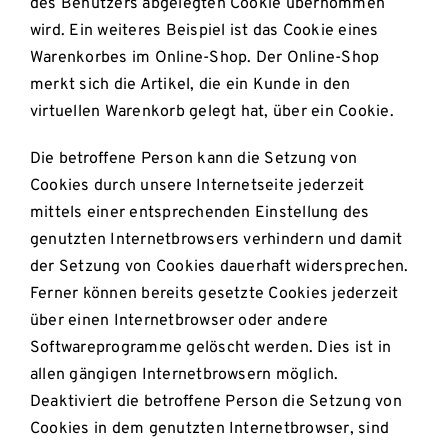
des Benutzers abgelegten Cookie übernommen
wird. Ein weiteres Beispiel ist das Cookie eines
Warenkorbes im Online-Shop. Der Online-Shop
merkt sich die Artikel, die ein Kunde in den
virtuellen Warenkorb gelegt hat, über ein Cookie.
Die betroffene Person kann die Setzung von
Cookies durch unsere Internetseite jederzeit
mittels einer entsprechenden Einstellung des
genutzten Internetbrowsers verhindern und damit
der Setzung von Cookies dauerhaft widersprechen.
Ferner können bereits gesetzte Cookies jederzeit
über einen Internetbrowser oder andere
Softwareprogramme gelöscht werden. Dies ist in
allen gängigen Internetbrowsern möglich.
Deaktiviert die betroffene Person die Setzung von
Cookies in dem genutzten Internetbrowser, sind