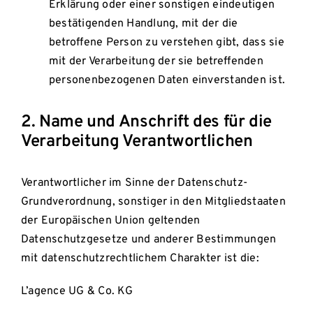
Erklärung oder einer sonstigen eindeutigen
bestätigenden Handlung, mit der die
betroffene Person zu verstehen gibt, dass sie
mit der Verarbeitung der sie betreffenden
personenbezogenen Daten einverstanden ist.
2. Name und Anschrift des für die
Verarbeitung Verantwortlichen
Verantwortlicher im Sinne der Datenschutz-
Grundverordnung, sonstiger in den Mitgliedstaaten
der Europäischen Union geltenden
Datenschutzgesetze und anderer Bestimmungen
mit datenschutzrechtlichem Charakter ist die:
L’agence UG & Co. KG