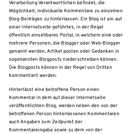
Verarbeitung Verantwortlichen befindet, die
Möglichkeit, individuelle Kommentare zu einzelnen
Blog-Beiträgen zu hinterlassen. Ein Blog ist ein auf
einer Internetseite geführtes, in der Regel
öffentlich einsehbares Portal, in welchem eine oder
mehrere Personen, die Blogger oder Web-Blogger
genannt werden, Artikel posten oder Gedanken in
sogenannten Blogposts niederschreiben können.
Die Blogposts können in der Regel von Dritten
kommentiert werden.
Hinterlässt eine betroffene Person einen
Kommentar in dem auf dieser Internetseite
veröffentlichten Blog, werden neben den von der
betroffenen Person hinterlassenen Kommentaren
auch Angaben zum Zeitpunkt der
Kommentareingabe sowie zu dem von der