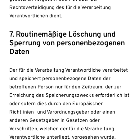
Rechtsverteidigung des für die Verarbeitung
Verantwortlichen dient.
7. Routinemäßige Löschung und
Sperrung von personenbezogenen
Daten
Der für die Verarbeitung Verantwortliche verarbeitet
und speichert personenbezogene Daten der
betroffenen Person nur für den Zeitraum, der zur
Erreichung des Speicherungszwecks erforderlich ist
oder sofern dies durch den Europäischen
Richtlinien- und Verordnungsgeber oder einen
anderen Gesetzgeber in Gesetzen oder
Vorschriften, welchen der für die Verarbeitung
Verantwortliche unterliegt, vorgesehen wurde.