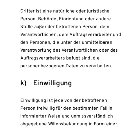
Dritter ist eine natürliche oder juristische
Person, Behörde, Einrichtung oder andere
Stelle außer der betroffenen Person, dem
Verantwortlichen, dem Auftragsverarbeiter und
den Personen, die unter der unmittelbaren
Verantwortung des Verantwortlichen oder des
Auftragsverarbeiters befugt sind, die
personenbezogenen Daten zu verarbeiten.
k) Einwilligung
Einwilligung ist jede von der betroffenen
Person freiwillig für den bestimmten Fall in
informierter Weise und unmissverständlich
abgegebene Willensbekundung in Form einer