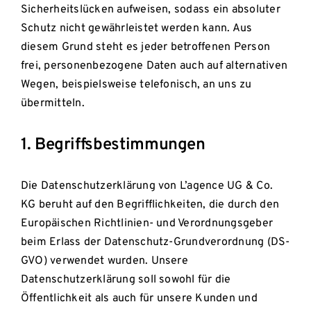
Sicherheitslücken aufweisen, sodass ein absoluter
Schutz nicht gewährleistet werden kann. Aus
diesem Grund steht es jeder betroffenen Person
frei, personenbezogene Daten auch auf alternativen
Wegen, beispielsweise telefonisch, an uns zu
übermitteln.
1. Begriffsbestimmungen
Die Datenschutzerklärung von L’agence UG & Co.
KG beruht auf den Begrifflichkeiten, die durch den
Europäischen Richtlinien- und Verordnungsgeber
beim Erlass der Datenschutz-Grundverordnung (DS-
GVO) verwendet wurden. Unsere
Datenschutzerklärung soll sowohl für die
Öffentlichkeit als auch für unsere Kunden und