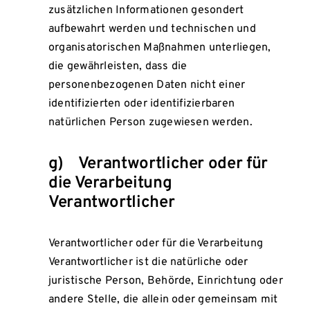
zusätzlichen Informationen gesondert
aufbewahrt werden und technischen und
organisatorischen Maßnahmen unterliegen,
die gewährleisten, dass die
personenbezogenen Daten nicht einer
identifizierten oder identifizierbaren
natürlichen Person zugewiesen werden.
g) Verantwortlicher oder für
die Verarbeitung
Verantwortlicher
Verantwortlicher oder für die Verarbeitung
Verantwortlicher ist die natürliche oder
juristische Person, Behörde, Einrichtung oder
andere Stelle, die allein oder gemeinsam mit