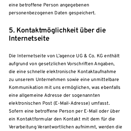
eine betroffene Person angegebenen
personenbezogenen Daten gespeichert.
5. Kontaktmöglichkeit über die
Internetseite
Die Internetseite von L’agence UG & Co. KG enthält
aufgrund von gesetzlichen Vorschriften Angaben,
die eine schnelle elektronische Kontaktaufnahme
zu unserem Unternehmen sowie eine unmittelbare
Kommunikation mit uns ermöglichen, was ebenfalls
eine allgemeine Adresse der sogenannten
elektronischen Post (E-Mail-Adresse) umfasst.
Sofern eine betroffene Person per E-Mail oder über
ein Kontaktformular den Kontakt mit dem für die
Verarbeitung Verantwortlichen aufnimmt, werden die