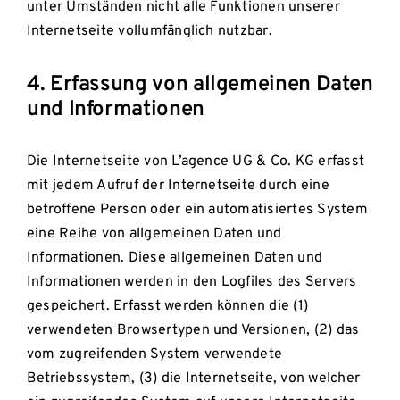
unter Umständen nicht alle Funktionen unserer
Internetseite vollumfänglich nutzbar.
4. Erfassung von allgemeinen Daten
und Informationen
Die Internetseite von L’agence UG & Co. KG erfasst
mit jedem Aufruf der Internetseite durch eine
betroffene Person oder ein automatisiertes System
eine Reihe von allgemeinen Daten und
Informationen. Diese allgemeinen Daten und
Informationen werden in den Logfiles des Servers
gespeichert. Erfasst werden können die (1)
verwendeten Browsertypen und Versionen, (2) das
vom zugreifenden System verwendete
Betriebssystem, (3) die Internetseite, von welcher