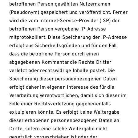
betroffenen Person gewählten Nutzernamen
(Pseudonym) gespeichert und veröffentlicht. Ferner
wird die vom Internet-Service-Provider (ISP) der
betroffenen Person vergebene IP-Adresse
mitprotokolliert. Diese Speicherung der IP-Adresse
erfolgt aus Sicherheitsgründen und für den Fall,
dass die betroffene Person durch einen
abgegebenen Kommentar die Rechte Dritter
verletzt oder rechtswidrige Inhalte postet. Die
Speicherung dieser personenbezogenen Daten
erfolgt daher im eigenen Interesse des für die
Verarbeitung Verantwortlichen, damit sich dieser im
Falle einer Rechtsverletzung gegebenenfalls
exkulpieren könnte. Es erfolgt keine Weitergabe
dieser erhobenen personenbezogenen Daten an
Dritte, sofern eine solche Weitergabe nicht
gesetzlich vorgeschrieben ist oder der