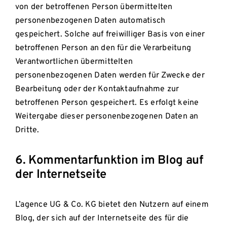
von der betroffenen Person übermittelten
personenbezogenen Daten automatisch
gespeichert. Solche auf freiwilliger Basis von einer
betroffenen Person an den für die Verarbeitung
Verantwortlichen übermittelten
personenbezogenen Daten werden für Zwecke der
Bearbeitung oder der Kontaktaufnahme zur
betroffenen Person gespeichert. Es erfolgt keine
Weitergabe dieser personenbezogenen Daten an
Dritte.
6. Kommentarfunktion im Blog auf
der Internetseite
L’agence UG & Co. KG bietet den Nutzern auf einem
Blog, der sich auf der Internetseite des für die