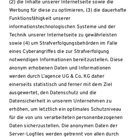
(2) die Inhalte unserer Internetseite sowie die
Werbung für diese zu optimieren, (3) die dauerhafte
Funktionsfähigkeit unserer
informationstechnologischen Systeme und der
Technik unserer Internetseite zu gewährleisten
sowie (4) um Strafverfolgungsbehörden im Falle
eines Cyberangriffes die zur Strafverfolgung
notwendigen Informationen bereitzustellen. Diese
anonym erhobenen Daten und Informationen
werden durch L’agence UG & Co. KG daher
einerseits statistisch und ferner mit dem Ziel
ausgewertet, den Datenschutz und die
Datensicherheit in unserem Unternehmen zu
erhöhen, um letztlich ein optimales Schutzniveau
für die von uns verarbeiteten personenbezogenen
Daten sicherzustellen. Die anonymen Daten der
Server-Logfiles werden getrennt von allen durch