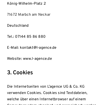
König-Wilhelm-Platz 2
71672 Marbch am Neckar
Deutschland
Tel.: 07144 85 86 880
E-Mail: kontakt@l-agence.de
Website: www.l-agence.de
3. Cookies
Die Internetseiten von L’agence UG & Co. KG
verwenden Cookies. Cookies sind Textdateien,
welche über einen Internetbrowser auf einem