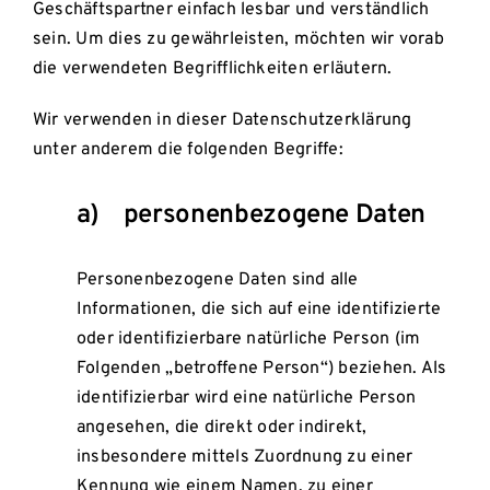
Geschäftspartner einfach lesbar und verständlich
sein. Um dies zu gewährleisten, möchten wir vorab
die verwendeten Begrifflichkeiten erläutern.
Wir verwenden in dieser Datenschutzerklärung
unter anderem die folgenden Begriffe:
a) personenbezogene Daten
Personenbezogene Daten sind alle
Informationen, die sich auf eine identifizierte
oder identifizierbare natürliche Person (im
Folgenden „betroffene Person“) beziehen. Als
identifizierbar wird eine natürliche Person
angesehen, die direkt oder indirekt,
insbesondere mittels Zuordnung zu einer
Kennung wie einem Namen, zu einer