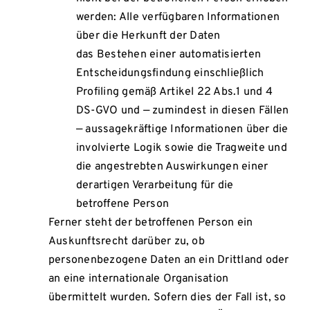
werden: Alle verfügbaren Informationen
über die Herkunft der Daten
das Bestehen einer automatisierten
Entscheidungsfindung einschließlich
Profiling gemäß Artikel 22 Abs.1 und 4
DS-GVO und — zumindest in diesen Fällen
— aussagekräftige Informationen über die
involvierte Logik sowie die Tragweite und
die angestrebten Auswirkungen einer
derartigen Verarbeitung für die
betroffene Person
Ferner steht der betroffenen Person ein
Auskunftsrecht darüber zu, ob
personenbezogene Daten an ein Drittland oder
an eine internationale Organisation
übermittelt wurden. Sofern dies der Fall ist, so