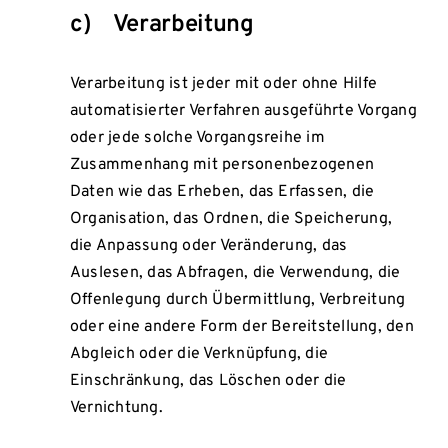
c) Verarbeitung
Verarbeitung ist jeder mit oder ohne Hilfe
automatisierter Verfahren ausgeführte Vorgang
oder jede solche Vorgangsreihe im
Zusammenhang mit personenbezogenen
Daten wie das Erheben, das Erfassen, die
Organisation, das Ordnen, die Speicherung,
die Anpassung oder Veränderung, das
Auslesen, das Abfragen, die Verwendung, die
Offenlegung durch Übermittlung, Verbreitung
oder eine andere Form der Bereitstellung, den
Abgleich oder die Verknüpfung, die
Einschränkung, das Löschen oder die
Vernichtung.