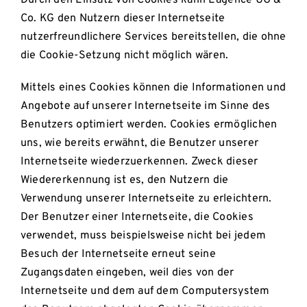
Co. KG den Nutzern dieser Internetseite
nutzerfreundlichere Services bereitstellen, die ohne
die Cookie-Setzung nicht möglich wären.
Mittels eines Cookies können die Informationen und
Angebote auf unserer Internetseite im Sinne des
Benutzers optimiert werden. Cookies ermöglichen
uns, wie bereits erwähnt, die Benutzer unserer
Internetseite wiederzuerkennen. Zweck dieser
Wiedererkennung ist es, den Nutzern die
Verwendung unserer Internetseite zu erleichtern.
Der Benutzer einer Internetseite, die Cookies
verwendet, muss beispielsweise nicht bei jedem
Besuch der Internetseite erneut seine
Zugangsdaten eingeben, weil dies von der
Internetseite und dem auf dem Computersystem