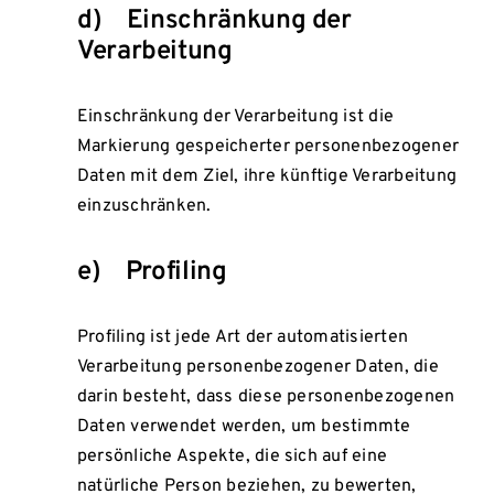
d) Einschränkung der
Verarbeitung
Einschränkung der Verarbeitung ist die
Markierung gespeicherter personenbezogener
Daten mit dem Ziel, ihre künftige Verarbeitung
einzuschränken.
e) Profiling
Profiling ist jede Art der automatisierten
Verarbeitung personenbezogener Daten, die
darin besteht, dass diese personenbezogenen
Daten verwendet werden, um bestimmte
persönliche Aspekte, die sich auf eine
natürliche Person beziehen, zu bewerten,