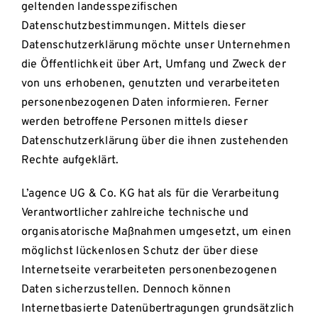
geltenden landesspezifischen
Datenschutzbestimmungen. Mittels dieser
Datenschutzerklärung möchte unser Unternehmen
die Öffentlichkeit über Art, Umfang und Zweck der
von uns erhobenen, genutzten und verarbeiteten
personenbezogenen Daten informieren. Ferner
werden betroffene Personen mittels dieser
Datenschutzerklärung über die ihnen zustehenden
Rechte aufgeklärt.
L’agence UG & Co. KG hat als für die Verarbeitung
Verantwortlicher zahlreiche technische und
organisatorische Maßnahmen umgesetzt, um einen
möglichst lückenlosen Schutz der über diese
Internetseite verarbeiteten personenbezogenen
Daten sicherzustellen. Dennoch können
Internetbasierte Datenübertragungen grundsätzlich