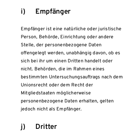
i) Empfänger
Empfänger ist eine natürliche oder juristische
Person, Behörde, Einrichtung oder andere
Stelle, der personenbezogene Daten
offengelegt werden, unabhängig davon, ob es
sich bei ihr um einen Dritten handelt oder
nicht. Behörden, die im Rahmen eines
bestimmten Untersuchungsauftrags nach dem
Unionsrecht oder dem Recht der
Mitgliedstaaten möglicherweise
personenbezogene Daten erhalten, gelten
jedoch nicht als Empfänger.
j) Dritter