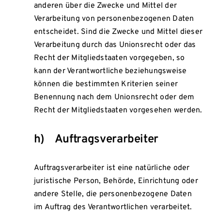
anderen über die Zwecke und Mittel der
Verarbeitung von personenbezogenen Daten
entscheidet. Sind die Zwecke und Mittel dieser
Verarbeitung durch das Unionsrecht oder das
Recht der Mitgliedstaaten vorgegeben, so
kann der Verantwortliche beziehungsweise
können die bestimmten Kriterien seiner
Benennung nach dem Unionsrecht oder dem
Recht der Mitgliedstaaten vorgesehen werden.
h) Auftragsverarbeiter
Auftragsverarbeiter ist eine natürliche oder
juristische Person, Behörde, Einrichtung oder
andere Stelle, die personenbezogene Daten
im Auftrag des Verantwortlichen verarbeitet.