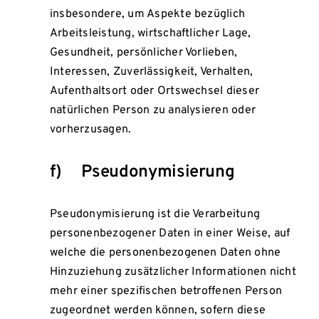
insbesondere, um Aspekte bezüglich
Arbeitsleistung, wirtschaftlicher Lage,
Gesundheit, persönlicher Vorlieben,
Interessen, Zuverlässigkeit, Verhalten,
Aufenthaltsort oder Ortswechsel dieser
natürlichen Person zu analysieren oder
vorherzusagen.
f) Pseudonymisierung
Pseudonymisierung ist die Verarbeitung
personenbezogener Daten in einer Weise, auf
welche die personenbezogenen Daten ohne
Hinzuziehung zusätzlicher Informationen nicht
mehr einer spezifischen betroffenen Person
zugeordnet werden können, sofern diese