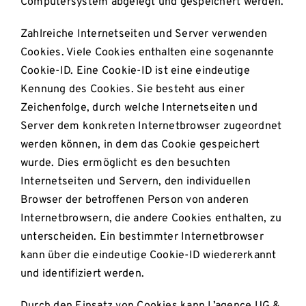
Computersystem abgelegt und gespeichert werden.
Zahlreiche Internetseiten und Server verwenden
Cookies. Viele Cookies enthalten eine sogenannte
Cookie-ID. Eine Cookie-ID ist eine eindeutige
Kennung des Cookies. Sie besteht aus einer
Zeichenfolge, durch welche Internetseiten und
Server dem konkreten Internetbrowser zugeordnet
werden können, in dem das Cookie gespeichert
wurde. Dies ermöglicht es den besuchten
Internetseiten und Servern, den individuellen
Browser der betroffenen Person von anderen
Internetbrowsern, die andere Cookies enthalten, zu
unterscheiden. Ein bestimmter Internetbrowser
kann über die eindeutige Cookie-ID wiedererkannt
und identifiziert werden.
Durch den Einsatz von Cookies kann L’agence UG &