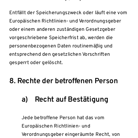
Entfällt der Speicherungszweck oder läuft eine vom
Europäischen Richtlinien- und Verordnungsgeber
oder einem anderen zuständigen Gesetzgeber
vorgeschriebene Speicherfrist ab, werden die
personenbezogenen Daten routinemäßig und
entsprechend den gesetzlichen Vorschriften
gesperrt oder gelöscht.
8. Rechte der betroffenen Person
a) Recht auf Bestätigung
Jede betroffene Person hat das vom
Europäischen Richtlinien- und
Verordnungsgeber eingeräumte Recht, von