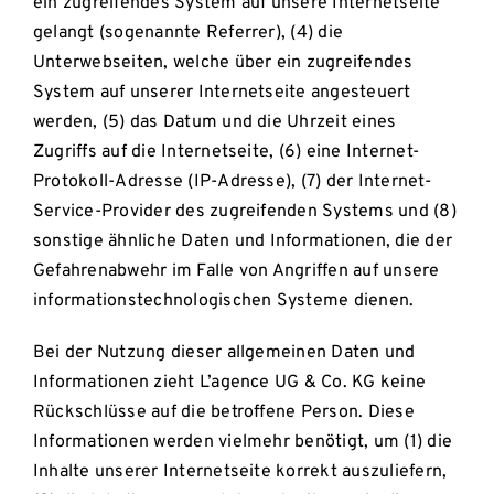
ein zugreifendes System auf unsere Internetseite
gelangt (sogenannte Referrer), (4) die
Unterwebseiten, welche über ein zugreifendes
System auf unserer Internetseite angesteuert
werden, (5) das Datum und die Uhrzeit eines
Zugriffs auf die Internetseite, (6) eine Internet-
Protokoll-Adresse (IP-Adresse), (7) der Internet-
Service-Provider des zugreifenden Systems und (8)
sonstige ähnliche Daten und Informationen, die der
Gefahrenabwehr im Falle von Angriffen auf unsere
informationstechnologischen Systeme dienen.
Bei der Nutzung dieser allgemeinen Daten und
Informationen zieht L’agence UG & Co. KG keine
Rückschlüsse auf die betroffene Person. Diese
Informationen werden vielmehr benötigt, um (1) die
Inhalte unserer Internetseite korrekt auszuliefern,