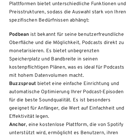
Plattformen bietet unterschiedliche Funktionen und
Preisstrukturen, sodass die Auswahl stark von Ihren
spezifischen Bedürfnissen abhängt:
Podbean
ist bekannt für seine benutzerfreundliche
Oberfläche und die Möglichkeit, Podcasts direkt zu
monetarisieren. Es bietet unbegrenzten
Speicherplatz und Bandbreite in seinen
kostenpflichtigen Plänen, was es ideal für Podcasts
mit hohem Datenvolumen macht.
Buzzsprout
bietet eine einfache Einrichtung und
automatische Optimierung Ihrer Podcast-Episoden
für die beste Soundqualität. Es ist besonders
geeignet für Anfänger, die Wert auf Einfachheit und
Effektivität legen.
Anchor
, eine kostenlose Plattform, die von Spotify
unterstützt wird, ermöglicht es Benutzern, ihren