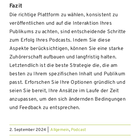
Fazit
Die richtige Plattform zu wählen, konsistent zu
veröffentlichen und auf die Interaktion Ihres
Publikums zu achten, sind entscheidende Schritte
zum Erfolg Ihres Podcasts. Indem Sie diese
Aspekte berücksichtigen, können Sie eine starke
Zuhörerschaft aufbauen und langfristig halten.
Letztendlich ist die beste Strategie die, die am
besten zu Ihrem spezifischen Inhalt und Publikum
passt. Erforschen Sie Ihre Optionen gründlich und
seien Sie bereit, Ihre Ansätze im Laufe der Zeit
anzupassen, um den sich ändernden Bedingungen
und Feedback zu entsprechen.
2. September 2024
|
Allgemein
,
Podcast