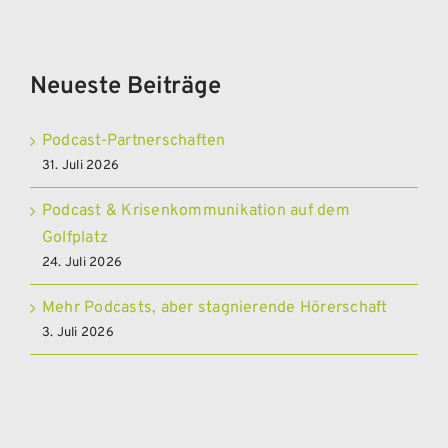
Neueste Beiträge
Podcast-Partnerschaften
31. Juli 2026
Podcast & Krisenkommunikation auf dem
Golfplatz
24. Juli 2026
Mehr Podcasts, aber stagnierende Hörerschaft
3. Juli 2026