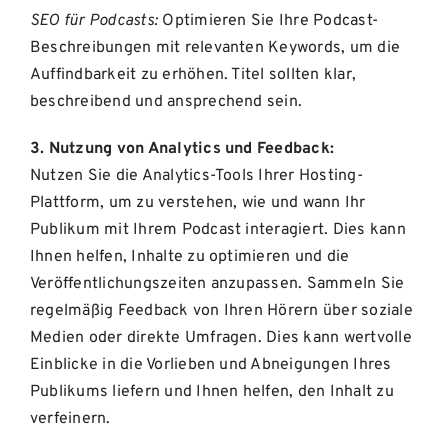
SEO für Podcasts:
Optimieren Sie Ihre Podcast-
Beschreibungen mit relevanten Keywords, um die
Auffindbarkeit zu erhöhen. Titel sollten klar,
beschreibend und ansprechend sein.
3. Nutzung von Analytics und Feedback:
Nutzen Sie die Analytics-Tools Ihrer Hosting-
Plattform, um zu verstehen, wie und wann Ihr
Publikum mit Ihrem Podcast interagiert. Dies kann
Ihnen helfen, Inhalte zu optimieren und die
Veröffentlichungszeiten anzupassen. Sammeln Sie
regelmäßig Feedback von Ihren Hörern über soziale
Medien oder direkte Umfragen. Dies kann wertvolle
Einblicke in die Vorlieben und Abneigungen Ihres
Publikums liefern und Ihnen helfen, den Inhalt zu
verfeinern.