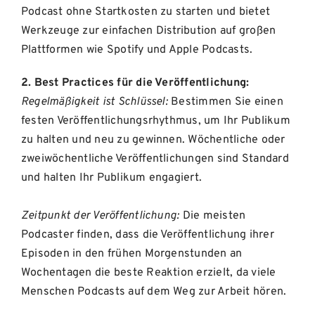
Podcast ohne Startkosten zu starten und bietet
Werkzeuge zur einfachen Distribution auf großen
Plattformen wie Spotify und Apple Podcasts.
2. Best Practices für die Veröffentlichung:
Regelmäßigkeit ist Schlüssel:
Bestimmen Sie einen
festen Veröffentlichungsrhythmus, um Ihr Publikum
zu halten und neu zu gewinnen. Wöchentliche oder
zweiwöchentliche Veröffentlichungen sind Standard
und halten Ihr Publikum engagiert.
Zeitpunkt der Veröffentlichung:
Die meisten
Podcaster finden, dass die Veröffentlichung ihrer
Episoden in den frühen Morgenstunden an
Wochentagen die beste Reaktion erzielt, da viele
Menschen Podcasts auf dem Weg zur Arbeit hören.