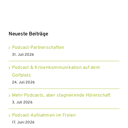
Neueste Beiträge
Podcast-Partnerschaften
31. Juli 2026
Podcast & Krisenkommunikation auf dem
Golfplatz
24. Juli 2026
Mehr Podcasts, aber stagnierende Hörerschaft
3. Juli 2026
Podcast-Aufnahmen im Freien
17. Juni 2026