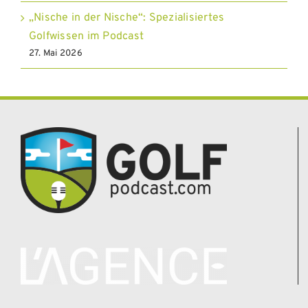
„Nische in der Nische“: Spezialisiertes
Golfwissen im Podcast
27. Mai 2026