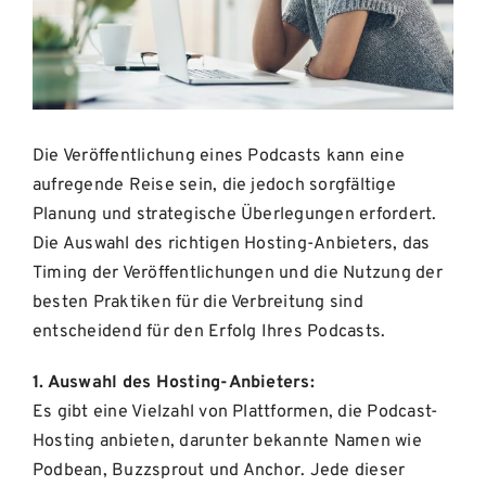
Die Veröffentlichung eines Podcasts kann eine
aufregende Reise sein, die jedoch sorgfältige
Planung und strategische Überlegungen erfordert.
Die Auswahl des richtigen Hosting-Anbieters, das
Timing der Veröffentlichungen und die Nutzung der
besten Praktiken für die Verbreitung sind
entscheidend für den Erfolg Ihres Podcasts.
1. Auswahl des Hosting-Anbieters:
Es gibt eine Vielzahl von Plattformen, die Podcast-
Hosting anbieten, darunter bekannte Namen wie
Podbean, Buzzsprout und Anchor. Jede dieser