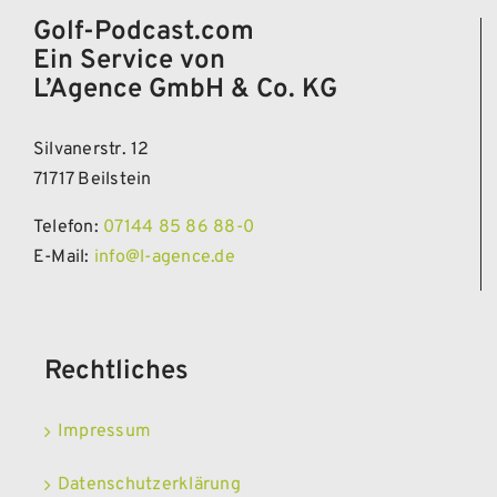
Golf-Podcast.com
Ein Service von
L’Agence GmbH & Co. KG
Silvanerstr. 12
71717 Beilstein
Telefon:
07144 85 86 88-0
E-Mail:
info@l-agence.de
Rechtliches
Impressum
Datenschutzerklärung