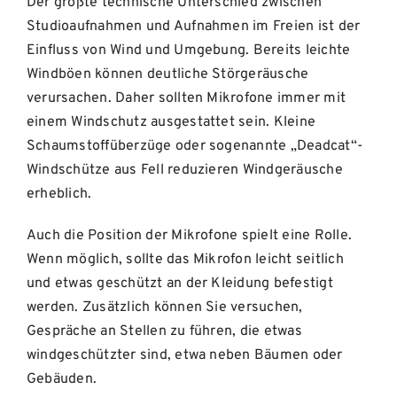
Der größte technische Unterschied zwischen
Studioaufnahmen und Aufnahmen im Freien ist der
Einfluss von Wind und Umgebung. Bereits leichte
Windböen können deutliche Störgeräusche
verursachen. Daher sollten Mikrofone immer mit
einem Windschutz ausgestattet sein. Kleine
Schaumstoffüberzüge oder sogenannte „Deadcat“-
Windschütze aus Fell reduzieren Windgeräusche
erheblich.
Auch die Position der Mikrofone spielt eine Rolle.
Wenn möglich, sollte das Mikrofon leicht seitlich
und etwas geschützt an der Kleidung befestigt
werden. Zusätzlich können Sie versuchen,
Gespräche an Stellen zu führen, die etwas
windgeschützter sind, etwa neben Bäumen oder
Gebäuden.