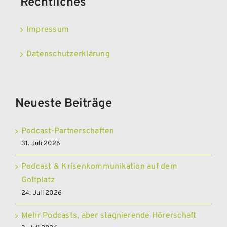
Rechtliches
Impressum
Datenschutzerklärung
Neueste Beiträge
Podcast-Partnerschaften
31. Juli 2026
Podcast & Krisenkommunikation auf dem
Golfplatz
24. Juli 2026
Mehr Podcasts, aber stagnierende Hörerschaft