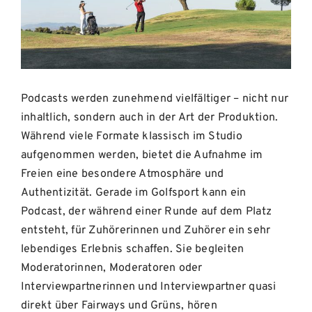
Podcasts werden zunehmend vielfältiger – nicht nur
inhaltlich, sondern auch in der Art der Produktion.
Während viele Formate klassisch im Studio
aufgenommen werden, bietet die Aufnahme im
Freien eine besondere Atmosphäre und
Authentizität. Gerade im Golfsport kann ein
Podcast, der während einer Runde auf dem Platz
entsteht, für Zuhörerinnen und Zuhörer ein sehr
lebendiges Erlebnis schaffen. Sie begleiten
Moderatorinnen, Moderatoren oder
Interviewpartnerinnen und Interviewpartner quasi
direkt über Fairways und Grüns, hören