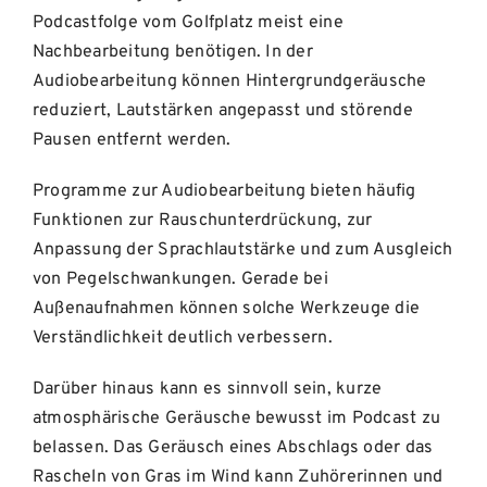
Podcastfolge vom Golfplatz meist eine
Nachbearbeitung benötigen. In der
Audiobearbeitung können Hintergrundgeräusche
reduziert, Lautstärken angepasst und störende
Pausen entfernt werden.
Programme zur Audiobearbeitung bieten häufig
Funktionen zur Rauschunterdrückung, zur
Anpassung der Sprachlautstärke und zum Ausgleich
von Pegelschwankungen. Gerade bei
Außenaufnahmen können solche Werkzeuge die
Verständlichkeit deutlich verbessern.
Darüber hinaus kann es sinnvoll sein, kurze
atmosphärische Geräusche bewusst im Podcast zu
belassen. Das Geräusch eines Abschlags oder das
Rascheln von Gras im Wind kann Zuhörerinnen und