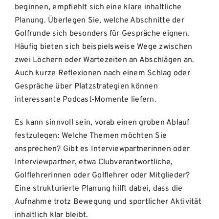
beginnen, empfiehlt sich eine klare inhaltliche
Planung. Überlegen Sie, welche Abschnitte der
Golfrunde sich besonders für Gespräche eignen.
Häufig bieten sich beispielsweise Wege zwischen
zwei Löchern oder Wartezeiten an Abschlägen an.
Auch kurze Reflexionen nach einem Schlag oder
Gespräche über Platzstrategien können
interessante Podcast-Momente liefern.
Es kann sinnvoll sein, vorab einen groben Ablauf
festzulegen: Welche Themen möchten Sie
ansprechen? Gibt es Interviewpartnerinnen oder
Interviewpartner, etwa Clubverantwortliche,
Golflehrerinnen oder Golflehrer oder Mitglieder?
Eine strukturierte Planung hilft dabei, dass die
Aufnahme trotz Bewegung und sportlicher Aktivität
inhaltlich klar bleibt.