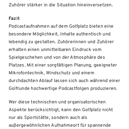
Zuhörer stärker in die Situation hineinversetzen.
Fazit
Podcastaufnahmen auf dem Golfplatz bieten eine
besondere Möglichkeit, Inhalte authentisch und
lebendig zu gestalten. Zuhörerinnen und Zuhörer
erhalten einen unmittelbaren Eindruck vom
Spielgeschehen und von der Atmosphäre des
Platzes. Mit einer sorgfältigen Planung, geeigneter
Mikrofontechnik, Windschutz und einem
durchdachten Ablauf lassen sich auch während einer
Golfrunde hochwertige Podcastfolgen produzieren.
Wer diese technischen und organisatorischen
Aspekte berücksichtigt, kann den Golfplatz nicht
nur als Sportstätte, sondern auch als
außergewöhnlichen Aufnahmeort für spannende