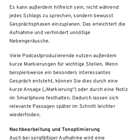
Es kann außerdem hilfreich sein, nicht während
jedes Schlags zu sprechen, sondern bewusst
Gesprächsphasen einzuplanen. Das erleichtert die
Aufnahme und verhindert unnötige
Nebengeräusche.
Viele Podcastproduzierende nutzen außerdem
kurze Markierungen für wichtige Stellen. Wenn
beispielsweise ein besonders interessantes
Gespräch entsteht, können Sie dies durch eine
kurze Ansage („Markierung“) oder durch eine Notiz
im Smartphone festhalten. Dadurch lassen sich
relevante Passagen später im Schnitt leichter
wiederfinden.
Nachbearbeitung und Tonoptimierung
Auch bei sorgfältiger Aufnahme wird eine