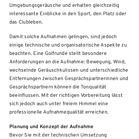
Umgebungsgeräusche und erhalten gleichzeitig
interessante Einblicke in den Sport, den Platz oder
das Clubleben.
Damit solche Aufnahmen gelingen, sind jedoch
einige technische und organisatorische Aspekte zu
beachten. Eine Golfrunde stellt besondere
Anforderungen an die Aufnahme: Bewegung, Wind,
wechselnde Geräuschkulissen und unterschiedliche
Entfernungen zwischen Gesprächspartnerinnen und
Gesprächspartnern können die Tonqualität
beeinflussen. Mit der richtigen Vorbereitung lässt
sich jedoch auch unter freiem Himmel eine
professionelle Aufnahmequalität erreichen.
Planung und Konzept der Aufnahme
Bevor Sie mit der technischen Umsetzung