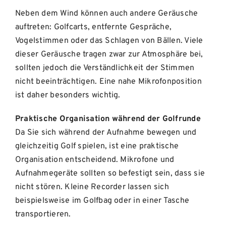
Neben dem Wind können auch andere Geräusche
auftreten: Golfcarts, entfernte Gespräche,
Vogelstimmen oder das Schlagen von Bällen. Viele
dieser Geräusche tragen zwar zur Atmosphäre bei,
sollten jedoch die Verständlichkeit der Stimmen
nicht beeinträchtigen. Eine nahe Mikrofonposition
ist daher besonders wichtig.
Praktische Organisation während der Golfrunde
Da Sie sich während der Aufnahme bewegen und
gleichzeitig Golf spielen, ist eine praktische
Organisation entscheidend. Mikrofone und
Aufnahmegeräte sollten so befestigt sein, dass sie
nicht stören. Kleine Recorder lassen sich
beispielsweise im Golfbag oder in einer Tasche
transportieren.