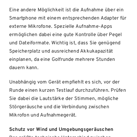
Eine andere Möglichkeit ist die Aufnahme über ein
Smartphone mit einem entsprechenden Adapter für
externe Mikrofone. Spezielle Aufnahme-Apps
ermöglichen dabei eine gute Kontrolle über Pegel
und Dateiformate. Wichtig ist, dass Sie genügend
Speicherplatz und ausreichend Akkukapazität
einplanen, da eine Golfrunde mehrere Stunden
dauern kann.
Unabhängig vom Gerät empfiehlt es sich, vor der
Runde einen kurzen Testlauf durchzuführen. Prüfen
Sie dabei die Lautstärke der Stimmen, mögliche
Störgeräusche und die Verbindung zwischen
Mikrofon und Aufnahmegerät.
Schutz vor Wind und Umgebungsgeräuschen