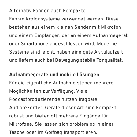
Alternativ können auch kompakte
Funkmikrofonsysteme verwendet werden. Diese
bestehen aus einem kleinen Sender mit Mikrofon
und einem Empfänger, der an einem Aufnahmegerät
oder Smartphone angeschlossen wird. Moderne
Systeme sind leicht, haben eine gute Akkulaufzeit
und liefern auch bei Bewegung stabile Tonqualität.
Aufnahmegeräte und mobile Lösungen
Für die eigentliche Aufnahme stehen mehrere
Möglichkeiten zur Verfügung. Viele
Podcastproduzierende nutzen tragbare
Audiorekorder. Geräte dieser Art sind kompakt,
robust und bieten oft mehrere Eingänge für
Mikrofone. Sie lassen sich problemlos in einer
Tasche oder im Golfbag transportieren.