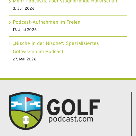
Mehr Podcasts, aber stagnierende Hörerschaft
3. Juli 2026
Podcast-Aufnahmen im Freien
17. Juni 2026
„Nische in der Nische“: Spezialisiertes
Golfwissen im Podcast
27. Mai 2026