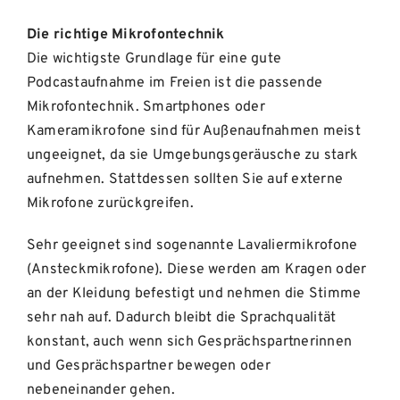
Die richtige Mikrofontechnik
Die wichtigste Grundlage für eine gute
Podcastaufnahme im Freien ist die passende
Mikrofontechnik. Smartphones oder
Kameramikrofone sind für Außenaufnahmen meist
ungeeignet, da sie Umgebungsgeräusche zu stark
aufnehmen. Stattdessen sollten Sie auf externe
Mikrofone zurückgreifen.
Sehr geeignet sind sogenannte Lavaliermikrofone
(Ansteckmikrofone). Diese werden am Kragen oder
an der Kleidung befestigt und nehmen die Stimme
sehr nah auf. Dadurch bleibt die Sprachqualität
konstant, auch wenn sich Gesprächspartnerinnen
und Gesprächspartner bewegen oder
nebeneinander gehen.