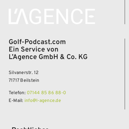
Golf-Podcast.com
Ein Service von
L’Agence GmbH & Co. KG
Silvanerstr. 12
71717 Beilstein
Telefon:
07144 85 86 88-0
E-Mail:
info@l-agence.de