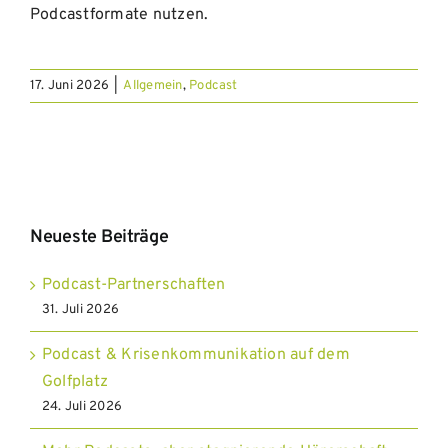
Podcastformate nutzen.
17. Juni 2026
|
Allgemein
,
Podcast
Neueste Beiträge
Podcast-Partnerschaften
31. Juli 2026
Podcast & Krisenkommunikation auf dem
Golfplatz
24. Juli 2026