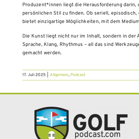
Produzent*innen liegt die Herausforderung darin, 
persönlichen Stil zu finden. Ob seriell, episodisch
bietet einzigartige Möglichkeiten, mit dem Mediu
Die Kunst liegt nicht nur im Inhalt, sondern in der
Sprache, Klang, Rhythmus – all das sind Werkzeuge
gemacht werden.
17. Juli 2025
|
Allgemein
,
Podcast