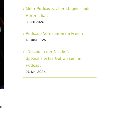
Mehr Podcasts, aber stagnierende
Hörerschaft
3. Juli 2026
Podcast-Aufnahmen im Freien
17. Juni 2026
„Nische in der Nische“:
Spezialisiertes Golfwissen im
Podcast
27. Mai 2026
en