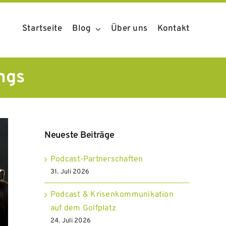
Startseite
Blog
Über uns
Kontakt
ngs
Neueste Beiträge
Podcast-Partnerschaften
31. Juli 2026
Podcast & Krisenkommunikation
auf dem Golfplatz
24. Juli 2026