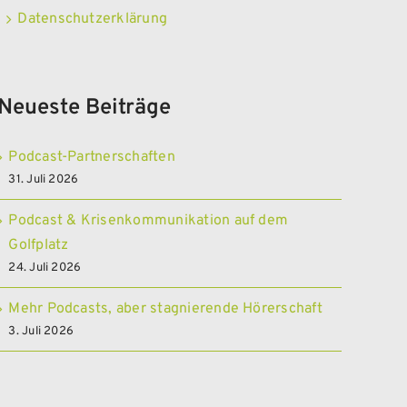
Datenschutzerklärung
Neueste Beiträge
Podcast-Partnerschaften
31. Juli 2026
Podcast & Krisenkommunikation auf dem
Golfplatz
24. Juli 2026
Mehr Podcasts, aber stagnierende Hörerschaft
3. Juli 2026