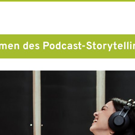
men des Podcast-Storytelli