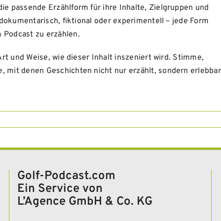
die passende Erzählform für ihre Inhalte, Zielgruppen und
, dokumentarisch, fiktional oder experimentell – jede Form
m Podcast zu erzählen.
 Art und Weise, wie dieser Inhalt inszeniert wird. Stimme,
, mit denen Geschichten nicht nur erzählt, sondern erlebbar
Golf-Podcast.com
Ein Service von
L’Agence GmbH & Co. KG