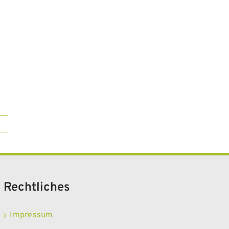
Rechtliches
Impressum