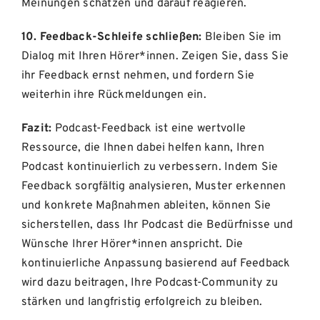
Meinungen schätzen und darauf reagieren.
10. Feedback-Schleife schließen:
Bleiben Sie im
Dialog mit Ihren Hörer*innen. Zeigen Sie, dass Sie
ihr Feedback ernst nehmen, und fordern Sie
weiterhin ihre Rückmeldungen ein.
Fazit:
Podcast-Feedback ist eine wertvolle
Ressource, die Ihnen dabei helfen kann, Ihren
Podcast kontinuierlich zu verbessern. Indem Sie
Feedback sorgfältig analysieren, Muster erkennen
und konkrete Maßnahmen ableiten, können Sie
sicherstellen, dass Ihr Podcast die Bedürfnisse und
Wünsche Ihrer Hörer*innen anspricht. Die
kontinuierliche Anpassung basierend auf Feedback
wird dazu beitragen, Ihre Podcast-Community zu
stärken und langfristig erfolgreich zu bleiben.