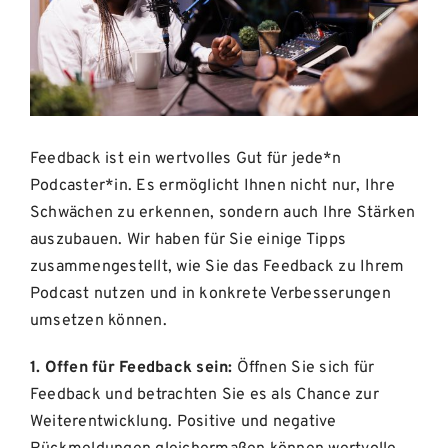
Feedback ist ein wertvolles Gut für jede*n
Podcaster*in. Es ermöglicht Ihnen nicht nur, Ihre
Schwächen zu erkennen, sondern auch Ihre Stärken
auszubauen. Wir haben für Sie einige Tipps
zusammengestellt, wie Sie das Feedback zu Ihrem
Podcast nutzen und in konkrete Verbesserungen
umsetzen können.
1. Offen für Feedback sein:
Öffnen Sie sich für
Feedback und betrachten Sie es als Chance zur
Weiterentwicklung. Positive und negative