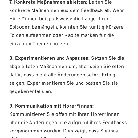
7. Konkrete Maßnahmen ableiten:
Leiten Sie
konkrete Maßnahmen aus dem Feedback ab. Wenn
Hörer*innen beispielsweise die Länge Ihrer
Episoden bemängeln, könnten Sie künftig kürzere
Folgen aufnehmen oder Kapitelmarken für die
einzelnen Themen nutzen.
8. Experimentieren und Anpassen:
Setzen Sie die
abgeleiteten Maßnahmen um, aber seien Sie offen
dafür, dass nicht alle Änderungen sofort Erfolg
zeigen. Experimentieren Sie und passen Sie sie
gegebenenfalls an.
9. Kommunikation mit Hörer*innen:
Kommunizieren Sie offen mit Ihren Hörer*innen
über die Änderungen, die aufgrund ihres Feedbacks
vorgenommen wurden. Dies zeigt, dass Sie ihre