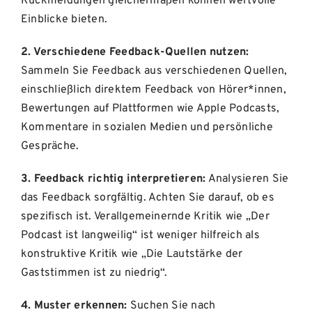
Rückmeldungen gleichermaßen können wertvolle
Einblicke bieten.
2. Verschiedene Feedback-Quellen nutzen:
Sammeln Sie Feedback aus verschiedenen Quellen,
einschließlich direktem Feedback von Hörer*innen,
Bewertungen auf Plattformen wie Apple Podcasts,
Kommentare in sozialen Medien und persönliche
Gespräche.
3. Feedback richtig interpretieren:
Analysieren Sie
das Feedback sorgfältig. Achten Sie darauf, ob es
spezifisch ist. Verallgemeinernde Kritik wie „Der
Podcast ist langweilig“ ist weniger hilfreich als
konstruktive Kritik wie „Die Lautstärke der
Gaststimmen ist zu niedrig“.
4. Muster erkennen:
Suchen Sie nach