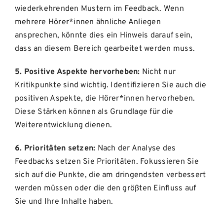
wiederkehrenden Mustern im Feedback. Wenn
mehrere Hörer*innen ähnliche Anliegen
ansprechen, könnte dies ein Hinweis darauf sein,
dass an diesem Bereich gearbeitet werden muss.
5. Positive Aspekte hervorheben:
Nicht nur
Kritikpunkte sind wichtig. Identifizieren Sie auch die
positiven Aspekte, die Hörer*innen hervorheben.
Diese Stärken können als Grundlage für die
Weiterentwicklung dienen.
6. Prioritäten setzen:
Nach der Analyse des
Feedbacks setzen Sie Prioritäten. Fokussieren Sie
sich auf die Punkte, die am dringendsten verbessert
werden müssen oder die den größten Einfluss auf
Sie und Ihre Inhalte haben.