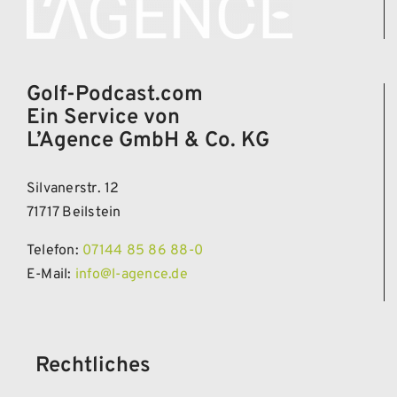
Golf-Podcast.com
Ein Service von
L’Agence GmbH & Co. KG
Silvanerstr. 12
71717 Beilstein
Telefon:
07144 85 86 88-0
E-Mail:
info@l-agence.de
Rechtliches