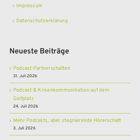
Impressum
Datenschutzerklärung
Neueste Beiträge
Podcast-Partnerschaften
31. Juli 2026
Podcast & Krisenkommunikation auf dem
Golfplatz
24. Juli 2026
Mehr Podcasts, aber stagnierende Hörerschaft
3. Juli 2026