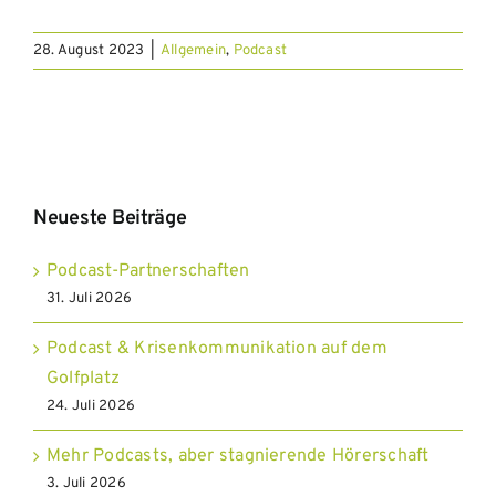
28. August 2023
|
Allgemein
,
Podcast
Neueste Beiträge
Podcast-Partnerschaften
31. Juli 2026
Podcast & Krisenkommunikation auf dem
Golfplatz
24. Juli 2026
Mehr Podcasts, aber stagnierende Hörerschaft
3. Juli 2026