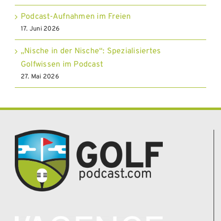
Podcast-Aufnahmen im Freien
17. Juni 2026
„Nische in der Nische“: Spezialisiertes
Golfwissen im Podcast
27. Mai 2026