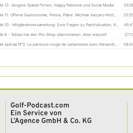
Golf-Podcast.com
Ein Service von
L’Agence GmbH & Co. KG