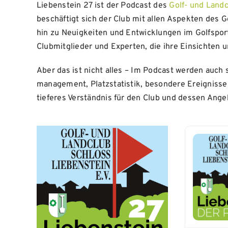
Liebenstein 27 ist der Podcast des
Golf- und Land
beschäftigt sich der Club mit allen Aspekten des G
hin zu Neuigkeiten und Entwicklungen im Golfspor
Clubmitglieder und Experten, die ihre Einsichten u
Aber das ist nicht alles – Im Podcast werden auch 
management, Platzstatistik, besondere Ereigniss
tieferes Verständnis für den Club und dessen Ange