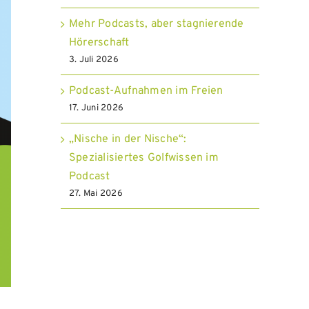
Mehr Podcasts, aber stagnierende
Hörerschaft
3. Juli 2026
Podcast-Aufnahmen im Freien
17. Juni 2026
„Nische in der Nische“:
Spezialisiertes Golfwissen im
Podcast
27. Mai 2026