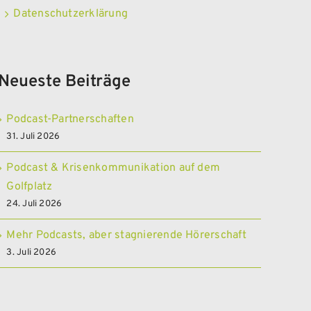
Datenschutzerklärung
Neueste Beiträge
Podcast-Partnerschaften
31. Juli 2026
Podcast & Krisenkommunikation auf dem
Golfplatz
24. Juli 2026
Mehr Podcasts, aber stagnierende Hörerschaft
3. Juli 2026