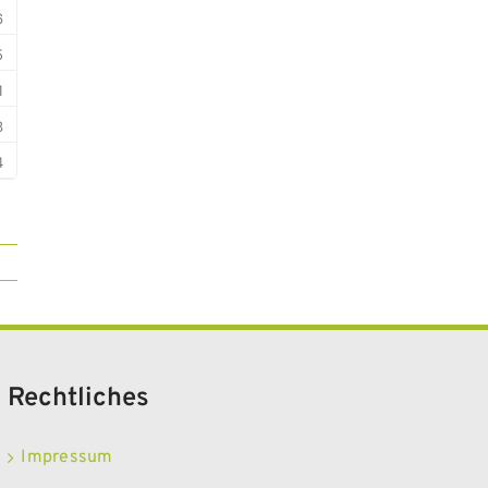
Rechtliches
Impressum