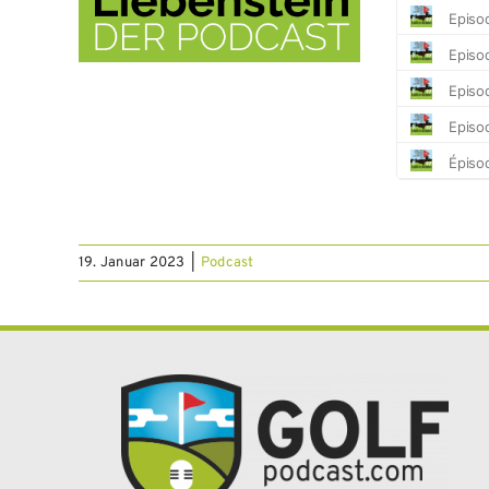
19. Januar 2023
|
Podcast