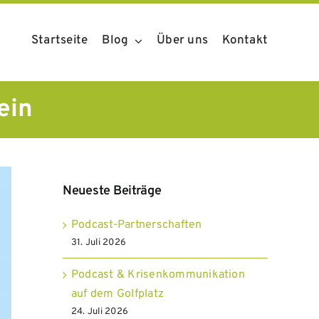
Startseite
Blog
Über uns
Kontakt
ein
Neueste Beiträge
Podcast-Partnerschaften
31. Juli 2026
Podcast & Krisenkommunikation
auf dem Golfplatz
24. Juli 2026